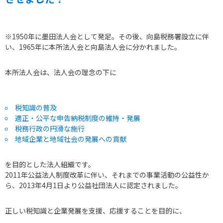
※1950年に墨田法人会として発足。その後、向島税務署設立に伴
い、1965年に本所法人会と向島法人会に分かれました。
本所法人会は、法人会の理念の下に
税知識の普及
適正・公平な申告納税制度の維持・発展
税務行政の円滑な施行
地域企業と地域社会の発展への貢献
を目的とした法人組織です。
2011年公益法人制度改革に伴い、それまでの事業活動の公益性か
ら、2013年4月1日より公益社団法人に認定されました。
正しい税知識と企業発展を支援、応援することを目的に、