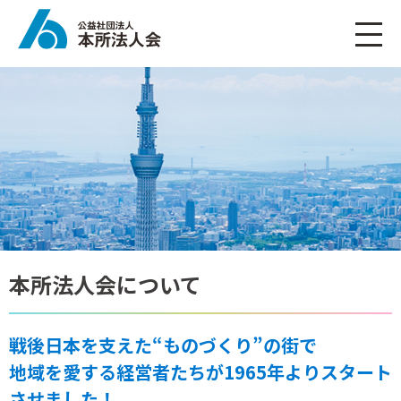
本所法人会について
戦後日本を支えた“ものづくり”の街で
地域を愛する経営者たちが1965年よりスタート
させました！