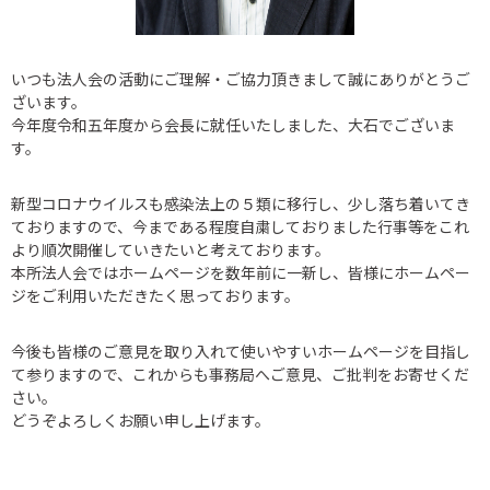
いつも法人会の活動にご理解・ご協力頂きまして誠にありがとうご
ざいます。
今年度令和五年度から会長に就任いたしました、大石でございま
す。
新型コロナウイルスも感染法上の５類に移行し、少し落ち着いてき
ておりますので、
今まである程度自粛しておりました行事等をこれ
より順次開催していきたいと考えております。
本所法人会ではホームページを数年前に一新し、皆様にホームペー
ジをご利用いただきたく思っております。
今後も皆様のご意見を取り入れて使いやすいホームページを目指し
て参りますので、
これからも事務局へご意見、ご批判をお寄せくだ
さい。
どうぞよろしくお願い申し上げます。